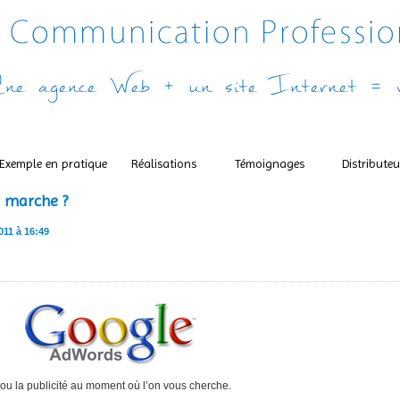
Exemple en pratique
Réalisations
Témoignages
Distributeu
 marche ?
011 à 16:49
..ou la publicité au moment où l’on vous cherche.