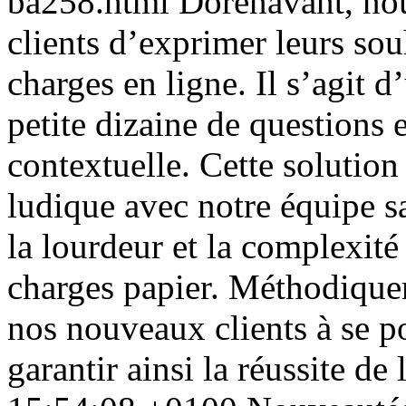
ba258.html
Dorénavant, no
clients d’exprimer leurs sou
charges en ligne. Il s’agit
petite dizaine de questions
contextuelle. Cette solution
ludique avec notre équipe s
la lourdeur et la complexité
charges papier. Méthodiquem
nos nouveaux clients à se p
garantir ainsi la réussite de 