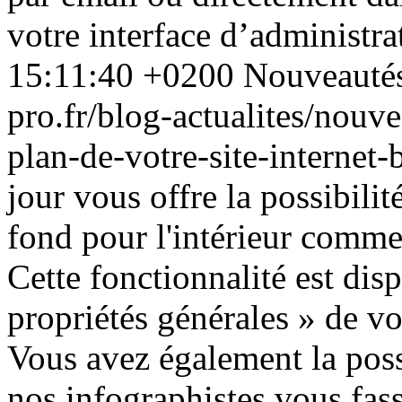
votre interface d’administra
15:11:40 +0200
Nouveauté
pro.fr/blog-actualites/nouve
plan-de-votre-site-internet
jour vous offre la possibili
fond pour l'intérieur comme 
Cette fonctionnalité est dis
propriétés générales » de vo
Vous avez également la poss
nos infographistes vous fas