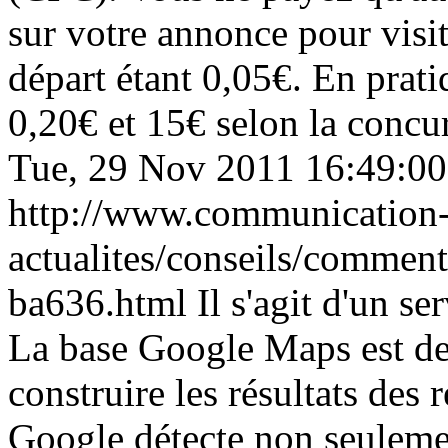
sur votre annonce pour visite
départ étant 0,05€. En prati
0,20€ et 15€ selon la concur
Tue, 29 Nov 2011 16:49:0
http://www.communication-
actualites/conseils/comment
ba636.html
Il s'agit d'un s
La base Google Maps est de 
construire les résultats des
Google détecte non seulement