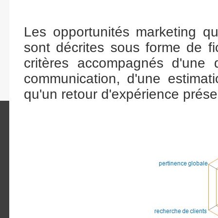
Les opportunités marketing q
sont décrites sous forme de f
critères accompagnés d'une de
communication, d'une estimati
qu'un retour d'expérience prés