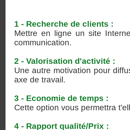
1 - Recherche de clients :
Mettre en ligne un site Intern
communication.
2 - Valorisation d'activité :
Une autre motivation pour diffu
axe de travail.
3 - Economie de temps :
Cette option vous permettra t'e
4 - Rapport qualité/Prix :