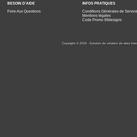
BESOIN D'AIDE
INFOS PRATIQUES
Foire Aux Questions
Conditions Générales de Servic
Mentions légales
Code Promo 99designs
Copyright © 2026 - Solution de création de sites Inte