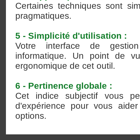
Certaines techniques sont sim
pragmatiques.
5 - Simplicité d'utilisation :
Votre interface de gestio
informatique. Un point de vu
ergonomique de cet outil.
6 - Pertinence globale :
Cet indice subjectif vous pe
d'expérience pour vous aider 
options.