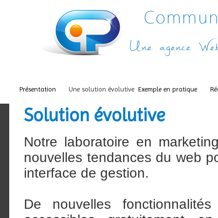
Présentation
Une solution évolutive
Exemple en pratique
Ré
Solution évolutive
Notre laboratoire en marketin
nouvelles tendances du web pour
interface de gestion.
De nouvelles fonctionnalités