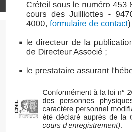
Créteil sous le numéro 453 8
cours des Juilliottes - 94
4000,
formulaire de contact
)
le directeur de la publicati
de Directeur Associé ;
le prestataire assurant l'h
Conformément à la loi n° 2
des personnes physique
caractère personnel modifia
été déclaré auprès de la
cours d'enregistrement)
.