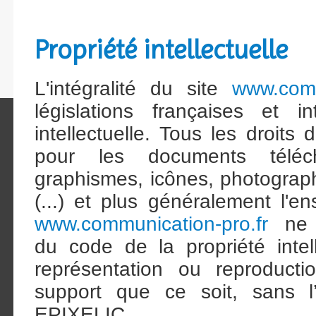
Propriété intellectuelle
L'intégralité du site
www.comm
législations françaises et in
intellectuelle. Tous les droits
pour les documents téléch
graphismes, icônes, photograph
(...) et plus généralement l'
www.communication-pro.fr
ne p
du code de la propriété intell
représentation ou reproductio
support que ce soit, sans l’
EPIXELIC.