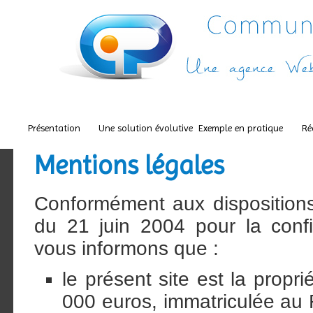
Présentation
Une solution évolutive
Exemple en pratique
Ré
Mentions légales
Conformément aux dispositions d
du 21 juin 2004 pour la conf
vous informons que :
le présent site est la prop
000 euros, immatriculée au