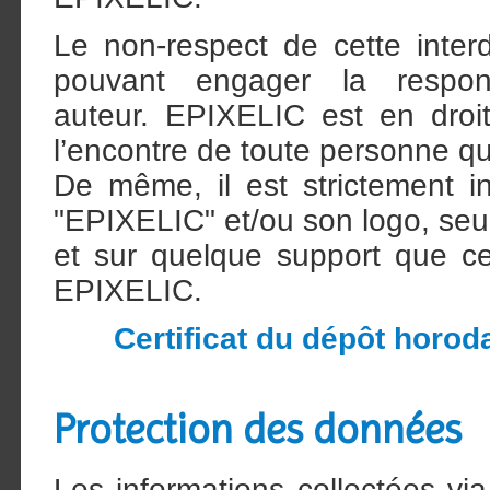
Le non-respect de cette inter
pouvant engager la respons
auteur. EPIXELIC est en droit
l’encontre de toute personne qui
De même, il est strictement in
"EPIXELIC" et/ou son logo, seul
et sur quelque support que ce 
EPIXELIC.
Certificat du dépôt horod
Protection des données
Les informations collectées vi