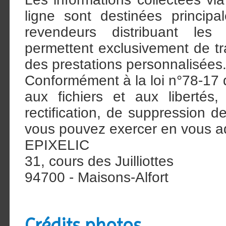
ligne sont destinées princi
revendeurs distribuant le
permettent exclusivement de t
des prestations personnalisées
Conformément à la loi n°78-17 du
aux fichiers et aux libertés
rectification, de suppression 
vous pouvez exercer en vous ad
EPIXELIC
31, cours des Juilliottes
94700 - Maisons-Alfort
Crédits photos