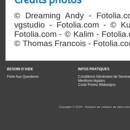
© Dreaming Andy - Fotolia.
vgstudio - Fotolia.com - © Ku
Fotolia.com - © Kalim - Fotoli
© Thomas Francois - Fotolia.c
BESOIN D'AIDE
INFOS PRATIQUES
Foire Aux Questions
Conditions Générales de Servic
Mentions légales
Code Promo 99designs
Copyright © 2026 - Solution de création de sites Inte