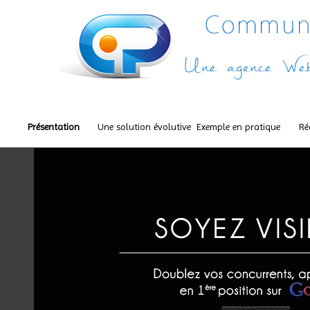
Présentation
Une solution évolutive
Exemple en pratique
Ré