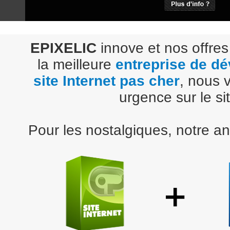
EPIXELIC
innove et nos offres
la meilleure
entreprise de d
site Internet pas cher
, nous 
urgence sur le sit
Pour les nostalgiques, notre a