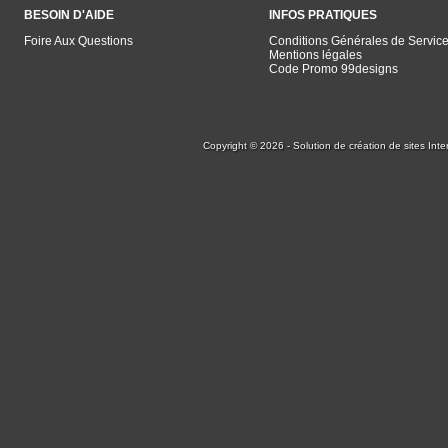
BESOIN D'AIDE
INFOS PRATIQUES
Foire Aux Questions
Conditions Générales de Servic
Mentions légales
Code Promo 99designs
Copyright © 2026 - Solution de création de sites Inte